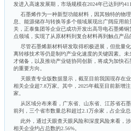
发进入高速发展期，市场规模在2024年已达到约41
石墨烯作为一种新型功能材料，因其独特的物理
息、能源储存与转换等多个领域展现出广阔应用前
关，正泰集团等企业已成功开发出高导电石墨烯铜
点领域，实现了从原材料到复合材料再到触点产品
尽管石墨烯新材料研发取得积极进展，但批量化
离转移技术等仍是制约产业化速度的关键因素。未
才储备，以及推动产业链协同创新，将成为加快石
的重要方向。
天眼查专业版数据显示，截至目前我国现存在业
相关企业超7.8万家。其中，2025年截至目前新增注
家。
从区域分布来看，广东省、山东省、江苏省石墨
前列，三个省市数量总和超过2.1万余家，占企业总
此外，通过天眼查天眼风险和深度风险来看，涉
相关企业约占总数的2.56%。