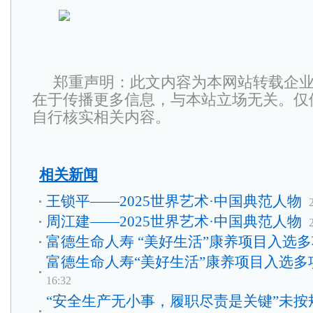
郑重声明：此文内容为本网站转载企
在于传播更多信息，与本站立场无关。仅
自行核实相关内容。
相关新闻
王锁平——2025世界艺术·中国典范人物
周江建——2025世界艺术·中国典范人物
富德生命人寿 “美好生活”康养项目入选
富德生命人寿“美好生活”康养项目入选多
16:32
“安全生产无小事，履职尽责是关键”未按