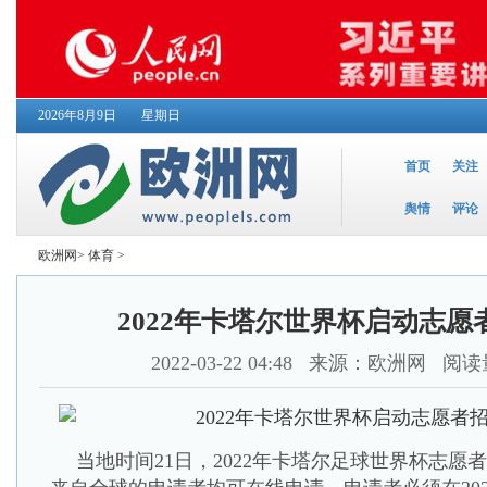
2026年8月9日
星期日
首页
关注
舆情
评论
欧洲网
>
体育
>
2022年卡塔尔世界杯启动志愿
2022-03-22 04:48
来源：欧洲网 阅读量
当地时间21日，2022年卡塔尔足球世界杯志愿