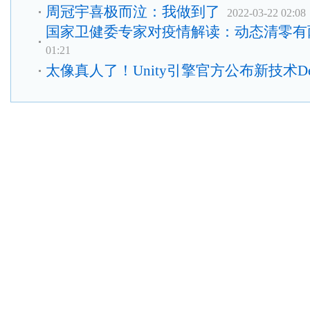
周冠宇喜极而泣：我做到了
2022-03-22 02:08
国家卫健委专家对疫情解读：动态清零有
01:21
太像真人了！Unity引擎官方公布新技术D