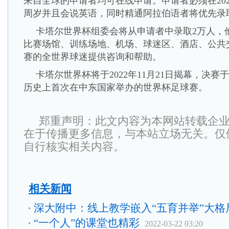
来自全球的申请者均可在线申请。申请者必须在2022
周岁并且会说英语，同时精通阿拉伯语者将优先录
卡塔尔世界杯组委会将从申请者中录取2万人，
比赛场馆、训练场地、机场、球迷区、酒店、公共
赛的全世界球迷提供咨询和帮助。
卡塔尔世界杯将于2022年11月21日揭幕，决赛于
历史上首次在中东国家举办的世界杯足球赛。
郑重声明：此文内容为本网站转载企
在于传播更多信息，与本站立场无关。仅
自行核实相关内容。
相关新闻
深大附中：线上教学嵌入“五育并举”大格
“一个人”的课堂也精彩
2022-03-22 03:20